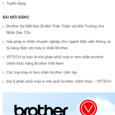
Tuyển dụng
BÀI MỚI ĐĂNG
Brother Ra Mắt Bao Bì Mới Thân Thiện với Môi Trường cho
Nhãn Dán TZe
Giải pháp in nhãn chuyên nghiệp cho ngành điện viễn thông và
tủ bảng điện với máy in nhãn Brother
VPTECH tự hào là nhà phân phối máy in tem nhãn brother
chính thức hãng Brother Việt Nam
Các loại máy in tem nhãn brother cầm tay
Đại lý phân phối máy in mã vạch brother chính thức – VPTECH