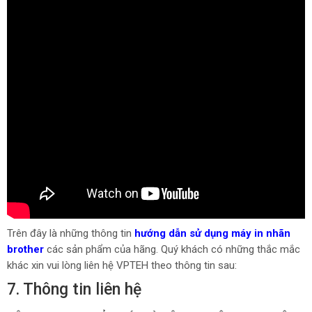
Trên đây là những thông tin
hướng dẫn sử dụng máy in nhãn
brother
các sản phẩm của hãng. Quý khách có những thắc mắc
khác xin vui lòng liên hệ VPTEH theo thông tin sau:
7. Thông tin liên hệ