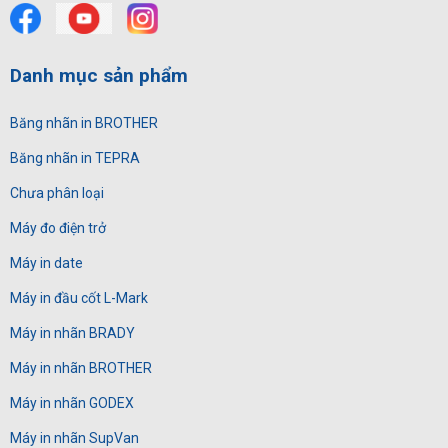
Danh mục sản phẩm
Băng nhãn in BROTHER
Băng nhãn in TEPRA
Chưa phân loại
Máy đo điện trở
Máy in date
Máy in đầu cốt L-Mark
Máy in nhãn BRADY
Máy in nhãn BROTHER
Máy in nhãn GODEX
Máy in nhãn SupVan