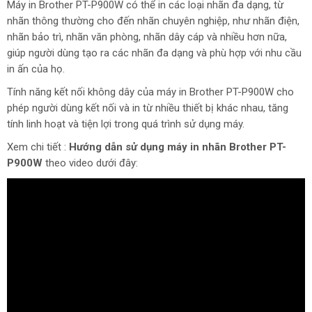
Máy in Brother PT-P900W có thể in các loại nhãn đa dạng, từ
nhãn thông thường cho đến nhãn chuyên nghiệp, như nhãn điện,
nhãn bảo trì, nhãn văn phòng, nhãn dây cáp và nhiều hơn nữa,
giúp người dùng tạo ra các nhãn đa dạng và phù hợp với nhu cầu
in ấn của họ.
Tính năng kết nối không dây của máy in Brother PT-P900W cho
phép người dùng kết nối và in từ nhiều thiết bị khác nhau, tăng
tính linh hoạt và tiện lợi trong quá trình sử dụng máy.
Xem chi tiết :
Hướng dẫn sử dụng máy in nhãn Brother PT-
P900W
theo video dưới đây: