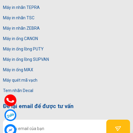
Máy in nhãn TEPRA
Máy in nhãn TSC
Máy in nhãn ZEBRA
Máy in ống CANON
Máy in ống lồng PUTY
Máy in ống lồng SUPVAN
Máy in ống MAX
Máy quét mã vạch
Tem nhãn Decal
Để lại email để được tư vấn