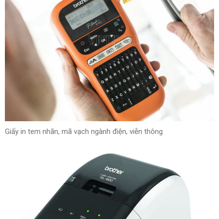
Giấy in tem nhãn, mã vạch ngành điện, viễn thông