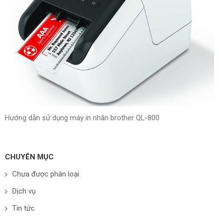
Hướng dẫn sử dụng máy in nhãn brother QL-800
CHUYÊN MỤC
Chưa được phân loại
Dịch vụ
Tin tức