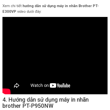
Xem chi tiết
hướng dẫn sử dụng máy in nhãn Brother PT-
E300VP
video dưới đây:
4. Hướng dẫn sử dụng máy in nhãn
brother PT-P950NW