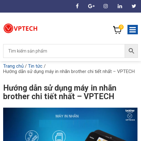
0
Trang chủ
/
Tin tức
/
Hướng dẫn sử dụng máy in nhãn brother chi tiết nhất – VPTECH
Hướng dẫn sử dụng máy in nhãn
brother chi tiết nhất – VPTECH