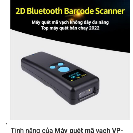
Tính năng của
Máy quét mã vạch VP-