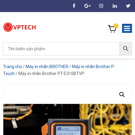
0
Trang chủ
/
Máy in nhãn BROTHER
/
Máy in nhãn Brother P-
Touch
/ Máy in nhãn Brother PT-E310BTVP