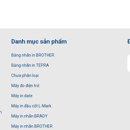
Danh mục sản phẩm
Băng nhãn in BROTHER
Băng nhãn in TEPRA
Chưa phân loại
Máy đo điện trở
Máy in date
Máy in đầu cốt L-Mark
n
Máy in nhãn BRADY
Máy in nhãn BROTHER