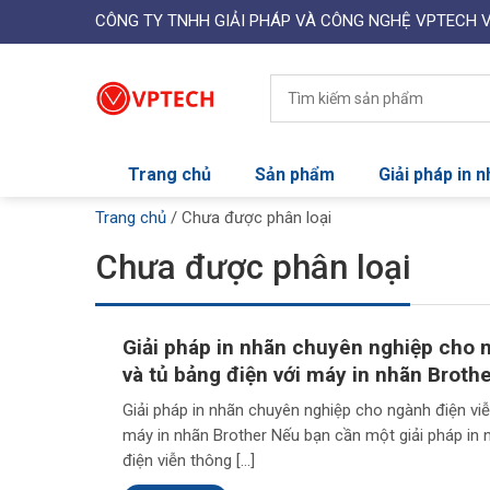
CÔNG TY TNHH GIẢI PHÁP VÀ CÔNG NGHỆ VPTECH 
Trang chủ
Sản phẩm
Giải pháp in 
Trang chủ
/
Chưa được phân loại
Chưa được phân loại
Giải pháp in nhãn chuyên nghiệp cho 
và tủ bảng điện với máy in nhãn Broth
Giải pháp in nhãn chuyên nghiệp cho ngành điện viễ
máy in nhãn Brother Nếu bạn cần một giải pháp in
điện viễn thông […]