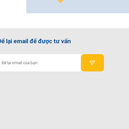
Để lại email để được tư vấn