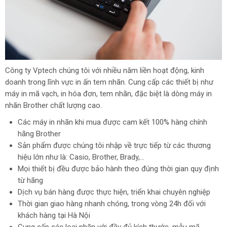
Công ty Vptech chúng tôi với nhiều năm liền hoạt động, kinh
doanh trong lĩnh vực in ấn tem nhãn. Cung cấp các thiết bị như
máy in mã vạch, in hóa đơn, tem nhãn, đặc biệt là dòng máy in
nhãn Brother chất lượng cao.
Các máy in nhãn khi mua được cam kết 100% hàng chính
hãng Brother
Sản phẩm được chúng tôi nhập về trực tiếp từ các thương
hiệu lớn như là: Casio, Brother, Brady,…
Mọi thiết bị đều được bảo hành theo đúng thời gian quy định
từ hãng
Dịch vụ bán hàng được thực hiện, triển khai chuyên nghiệp
Thời gian giao hàng nhanh chóng, trong vòng 24h đối với
khách hàng tại Hà Nội