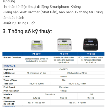
sử dụng
-In nhãn từ điện thoại di động Smartphone: Không
-Hãng sản xuất: Brother (Nhật Bản), bảo hành 12 tháng tại Trung
tâm bảo hành
-Xuất xứ: Trung Quốc.
3. Thông số kỹ thuật