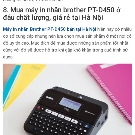
8. Mua máy in nhãn brother PT-D450 ở
đâu chất lượng, giá rẻ tại Hà Nội
Máy in nhãn Brother PT-D450 bán tại Hà Nội
hiện nay có nhiều
cơ sở cung cấp nhưng nên lựa chọn mua sản phẩm ở một nơi có
độ uy tín cao. Mục đích để mua được những sản phẩm tốt nhất
cùng với đó sẽ được hỗ trợ khi gặp khó khăn trong quá trình sử
dụng.