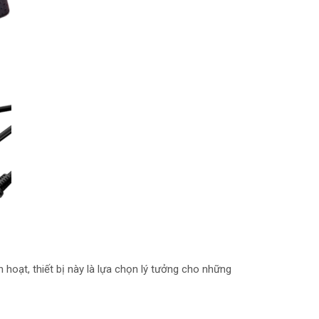
 hoạt, thiết bị này là lựa chọn lý tưởng cho những