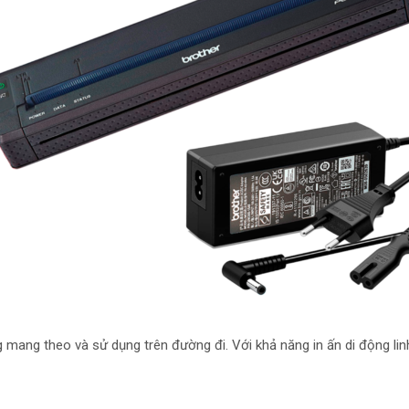
mang theo và sử dụng trên đường đi. Với khả năng in ấn di động linh