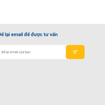
Để lại email để được tư vấn