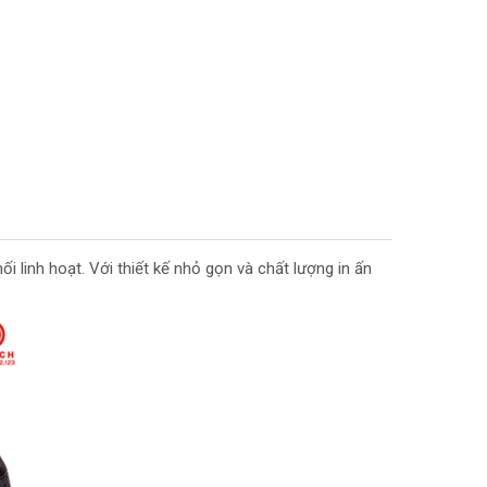
ối linh hoạt. Với thiết kế nhỏ gọn và chất lượng in ấn