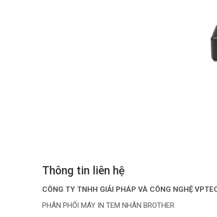
Thông tin liên hệ
CÔNG TY TNHH GIẢI PHÁP VÀ CÔNG NGHỆ VPTE
PHÂN PHỐI MÁY IN TEM NHÃN BROTHER