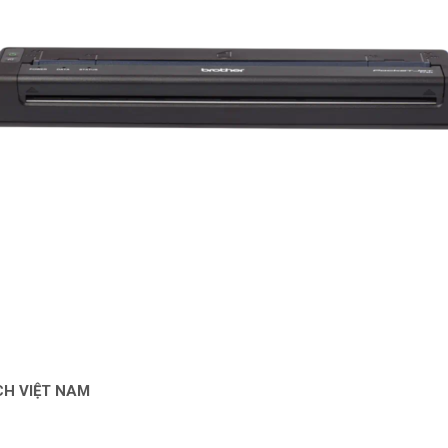
CH VIỆT NAM