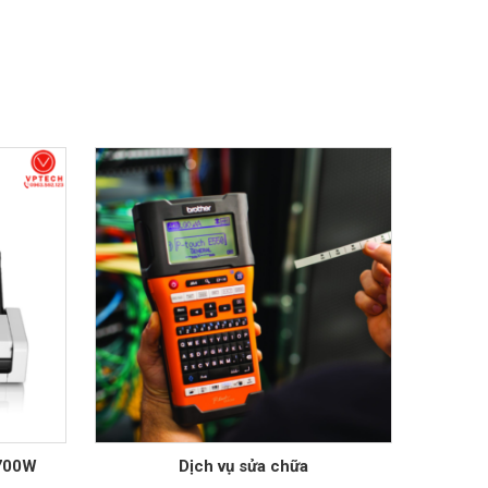
1700W
Dịch vụ sửa chữa