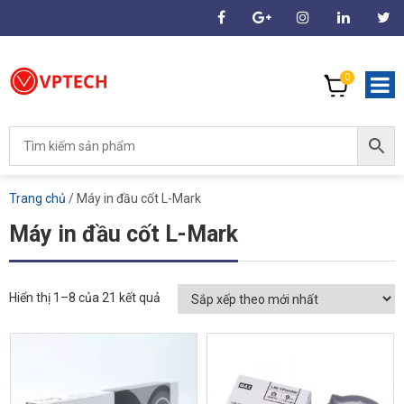
0
Trang chủ
/ Máy in đầu cốt L-Mark
Máy in đầu cốt L-Mark
Hiển thị 1–8 của 21 kết quả