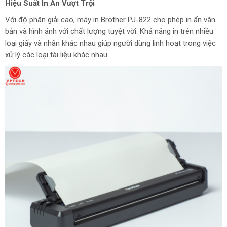
Hiệu Suất In Ấn Vượt Trội
Với độ phân giải cao, máy in Brother PJ-822 cho phép in ấn văn
bản và hình ảnh với chất lượng tuyệt vời. Khả năng in trên nhiều
loại giấy và nhãn khác nhau giúp người dùng linh hoạt trong việc
xử lý các loại tài liệu khác nhau.