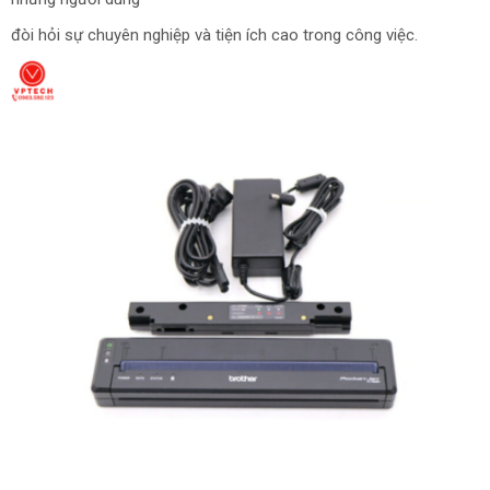
đòi hỏi sự chuyên nghiệp và tiện ích cao trong công việc.