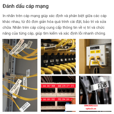
Đánh dấu cáp mạng
In nhãn trên cáp mạng giúp xác định và phân biệt giữa các cáp
khác nhau, từ đó đơn giản hóa quá trình cài đặt, bảo trì và sửa
chữa. Nhãn trên cáp cũng cung cấp thông tin về vị trí và chức
năng của từng cáp, giúp tìm kiếm và xác định lỗi nhanh chóng.