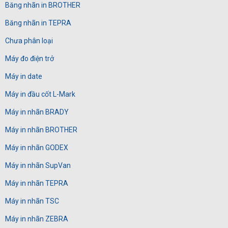
Băng nhãn in BROTHER
Băng nhãn in TEPRA
Chưa phân loại
Máy đo điện trở
Máy in date
Máy in đầu cốt L-Mark
Máy in nhãn BRADY
Máy in nhãn BROTHER
Máy in nhãn GODEX
Máy in nhãn SupVan
Máy in nhãn TEPRA
Máy in nhãn TSC
Máy in nhãn ZEBRA