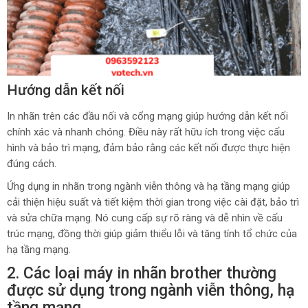
Hướng dẫn kết nối
In nhãn trên các đầu nối và cổng mạng giúp hướng dẫn kết nối
chính xác và nhanh chóng. Điều này rất hữu ích trong việc cấu
hình và bảo trì mạng, đảm bảo rằng các kết nối được thực hiện
đúng cách.
Ứng dụng in nhãn trong ngành viễn thông và hạ tầng mạng giúp
cải thiện hiệu suất và tiết kiệm thời gian trong việc cài đặt, bảo trì
và sửa chữa mạng. Nó cung cấp sự rõ ràng và dễ nhìn về cấu
trúc mạng, đồng thời giúp giảm thiểu lỗi và tăng tính tổ chức của
hạ tầng mạng.
2. Các loại máy in nhãn brother thường
được sử dụng trong ngành viễn thông, hạ
tầng mạng