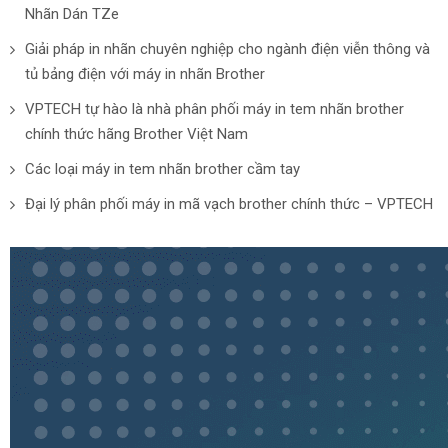
Nhãn Dán TZe
Giải pháp in nhãn chuyên nghiệp cho ngành điện viễn thông và
tủ bảng điện với máy in nhãn Brother
VPTECH tự hào là nhà phân phối máy in tem nhãn brother
chính thức hãng Brother Việt Nam
Các loại máy in tem nhãn brother cầm tay
Đại lý phân phối máy in mã vạch brother chính thức – VPTECH