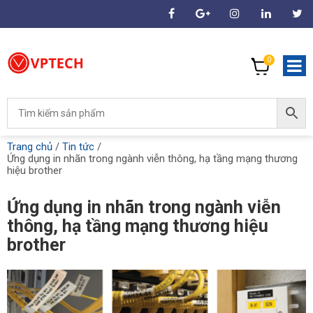
0
Trang chủ
/
Tin tức
/
Ứng dụng in nhãn trong ngành viễn thông, hạ tầng mạng thương
hiệu brother
Ứng dụng in nhãn trong ngành viễn
thông, hạ tầng mạng thương hiệu
brother