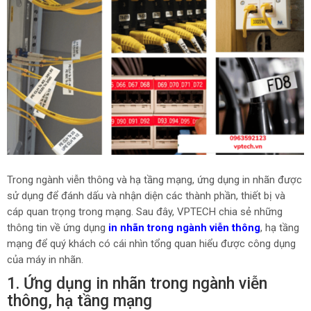
Trong ngành viễn thông và hạ tầng mạng, ứng dụng in nhãn được
sử dụng để đánh dấu và nhận diện các thành phần, thiết bị và
cáp quan trọng trong mạng. Sau đây, VPTECH chia sẻ những
thông tin về ứng dụng
in nhãn trong ngành viễn thông
, hạ tầng
mạng để quý khách có cái nhìn tổng quan hiểu được công dụng
của máy in nhãn.
1. Ứng dụng in nhãn trong ngành viễn
thông, hạ tầng mạng