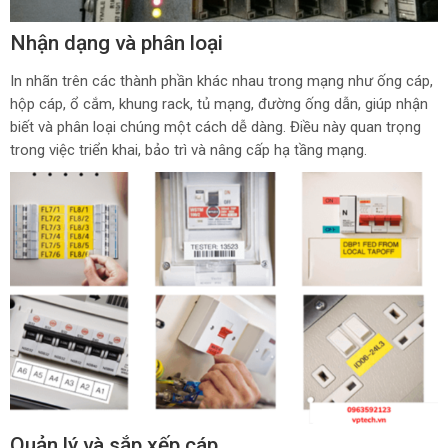
Nhận dạng và phân loại
In nhãn trên các thành phần khác nhau trong mạng như ống cáp,
hộp cáp, ổ cắm, khung rack, tủ mạng, đường ống dẫn, giúp nhận
biết và phân loại chúng một cách dễ dàng. Điều này quan trọng
trong việc triển khai, bảo trì và nâng cấp hạ tầng mạng.
Quản lý và sắp xếp cáp