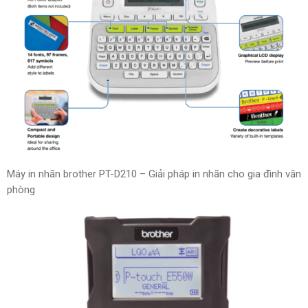
Máy in nhãn brother PT-D210 – Giải pháp in nhãn cho gia đình văn
phòng