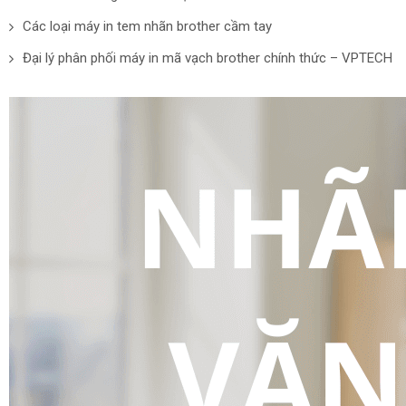
Các loại máy in tem nhãn brother cầm tay
Đại lý phân phối máy in mã vạch brother chính thức – VPTECH