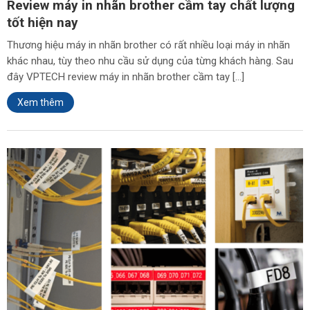
Review máy in nhãn brother cầm tay chất lượng
tốt hiện nay
Thương hiệu máy in nhãn brother có rất nhiều loại máy in nhãn
khác nhau, tùy theo nhu cầu sử dụng của từng khách hàng. Sau
đây VPTECH review máy in nhãn brother cầm tay […]
Xem thêm