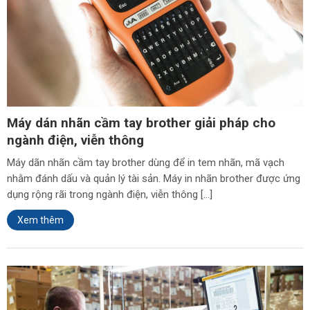
Máy dán nhãn cầm tay brother giải pháp cho
ngành điện, viễn thông
Máy dãn nhãn cầm tay brother dùng để in tem nhãn, mã vạch
nhằm đánh dấu và quản lý tài sản. Máy in nhãn brother được ứng
dụng rộng rãi trong ngành điện, viễn thông […]
Xem thêm