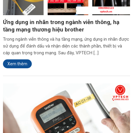
Ứng dụng in nhãn trong ngành viễn thông, hạ
tầng mạng thương hiệu brother
Trong ngành viễn thông và hạ tầng mạng, ứng dụng in nhãn được
sử dụng để đánh dấu và nhận diện các thành phần, thiết bị và
cáp quan trọng trong mạng. Sau đây, VPTECH […]
Xem thêm