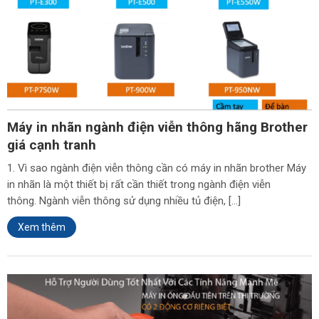
Máy in nhãn ngành điện viễn thông hãng Brother
giá cạnh tranh
1. Vì sao ngành điện viễn thông cần có máy in nhãn brother Máy
in nhãn là một thiết bị rất cần thiết trong ngành điện viễn
thông. Ngành viễn thông sử dụng nhiều tủ điện, […]
Xem thêm