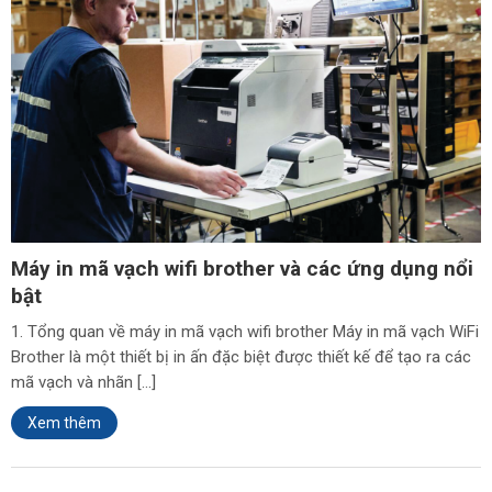
Máy in mã vạch wifi brother và các ứng dụng nổi
bật
1. Tổng quan về máy in mã vạch wifi brother Máy in mã vạch WiFi
Brother là một thiết bị in ấn đặc biệt được thiết kế để tạo ra các
mã vạch và nhãn […]
Xem thêm