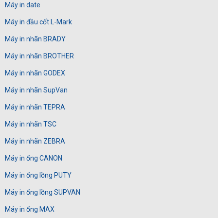
Máy in date
Máy in đầu cốt L-Mark
Máy in nhãn BRADY
Máy in nhãn BROTHER
Máy in nhãn GODEX
Máy in nhãn SupVan
Máy in nhãn TEPRA
Máy in nhãn TSC
Máy in nhãn ZEBRA
Máy in ống CANON
Máy in ống lồng PUTY
Máy in ống lồng SUPVAN
Máy in ống MAX