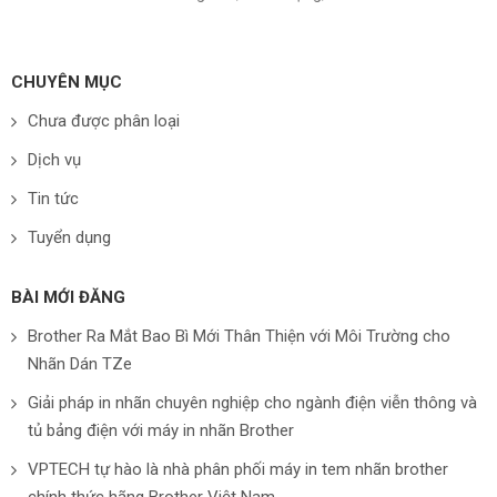
CHUYÊN MỤC
Chưa được phân loại
Dịch vụ
Tin tức
Tuyển dụng
BÀI MỚI ĐĂNG
Brother Ra Mắt Bao Bì Mới Thân Thiện với Môi Trường cho
Nhãn Dán TZe
Giải pháp in nhãn chuyên nghiệp cho ngành điện viễn thông và
tủ bảng điện với máy in nhãn Brother
VPTECH tự hào là nhà phân phối máy in tem nhãn brother
chính thức hãng Brother Việt Nam