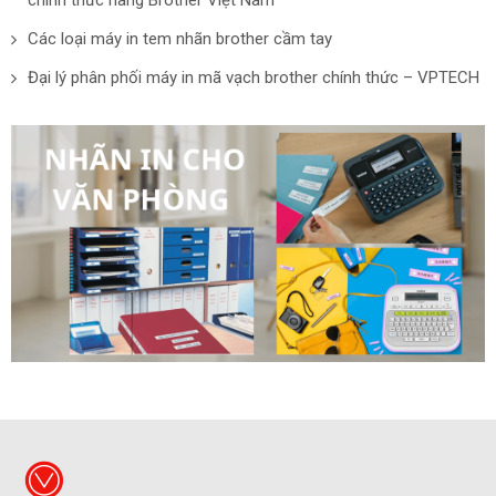
Các loại máy in tem nhãn brother cầm tay
Đại lý phân phối máy in mã vạch brother chính thức – VPTECH