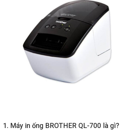
1. Máy in ống BROTHER QL-700 là gì?