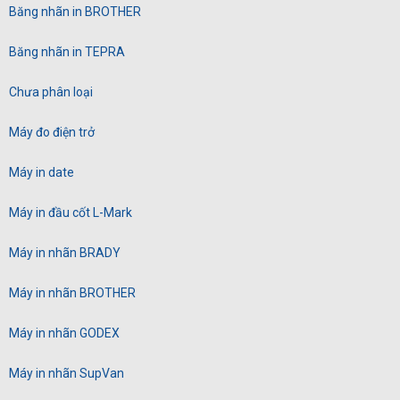
Băng nhãn in BROTHER
Băng nhãn in TEPRA
Chưa phân loại
Máy đo điện trở
Máy in date
Máy in đầu cốt L-Mark
Máy in nhãn BRADY
Máy in nhãn BROTHER
Máy in nhãn GODEX
Máy in nhãn SupVan