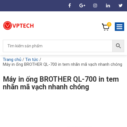
0
Trang chủ
/
Tin tức
/
Máy in ống BROTHER QL-700 in tem nhãn mã vạch nhanh chóng
Máy in ống BROTHER QL-700 in tem
nhãn mã vạch nhanh chóng