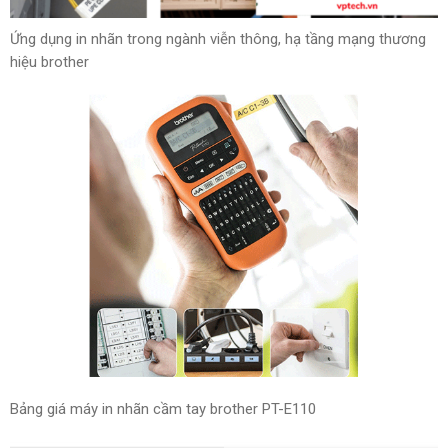
Ứng dụng in nhãn trong ngành viễn thông, hạ tầng mạng thương
hiệu brother
Bảng giá máy in nhãn cầm tay brother PT-E110