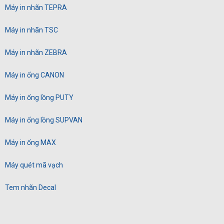
Máy in nhãn TEPRA
Máy in nhãn TSC
Máy in nhãn ZEBRA
Máy in ống CANON
Máy in ống lồng PUTY
Máy in ống lồng SUPVAN
Máy in ống MAX
Máy quét mã vạch
Tem nhãn Decal