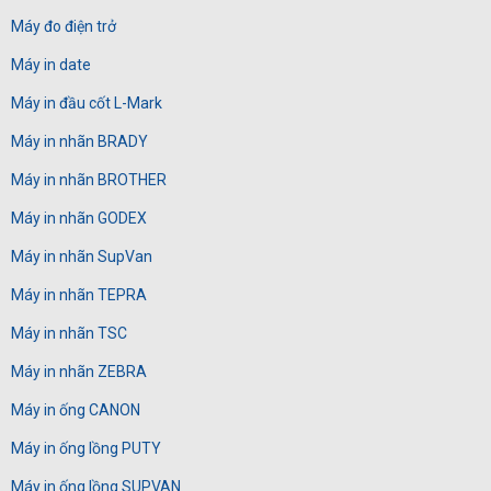
Máy đo điện trở
Máy in date
Máy in đầu cốt L-Mark
Máy in nhãn BRADY
Máy in nhãn BROTHER
Máy in nhãn GODEX
Máy in nhãn SupVan
Máy in nhãn TEPRA
Máy in nhãn TSC
Máy in nhãn ZEBRA
Máy in ống CANON
Máy in ống lồng PUTY
Máy in ống lồng SUPVAN