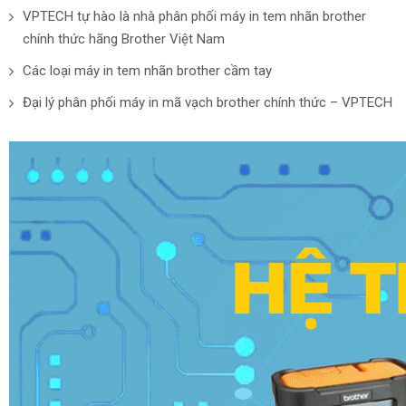
VPTECH tự hào là nhà phân phối máy in tem nhãn brother
chính thức hãng Brother Việt Nam
Các loại máy in tem nhãn brother cầm tay
Đại lý phân phối máy in mã vạch brother chính thức – VPTECH