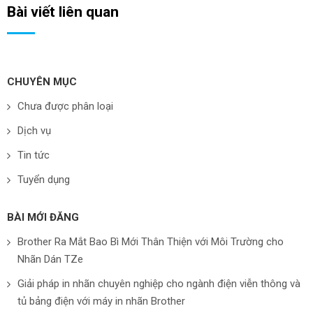
Bài viết liên quan
CHUYÊN MỤC
Chưa được phân loại
Dịch vụ
Tin tức
Tuyển dụng
BÀI MỚI ĐĂNG
Brother Ra Mắt Bao Bì Mới Thân Thiện với Môi Trường cho
Nhãn Dán TZe
Giải pháp in nhãn chuyên nghiệp cho ngành điện viễn thông và
tủ bảng điện với máy in nhãn Brother