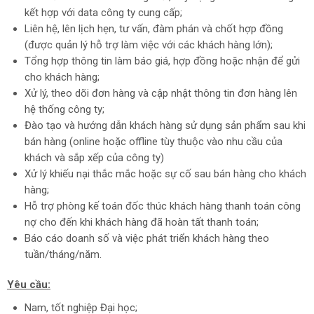
kết hợp với data công ty cung cấp;
Liên hệ, lên lịch hẹn, tư vấn, đàm phán và chốt hợp đồng
(được quản lý hỗ trợ làm việc với các khách hàng lớn);
Tổng hợp thông tin làm báo giá, hợp đồng hoặc nhận để gửi
cho khách hàng;
Xử lý, theo dõi đơn hàng và cập nhật thông tin đơn hàng lên
hệ thống công ty;
Đào tạo và hướng dẫn khách hàng sử dụng sản phẩm sau khi
bán hàng (online hoặc offline tùy thuộc vào nhu cầu của
khách và sắp xếp của công ty)
Xử lý khiếu nại thắc mắc hoặc sự cố sau bán hàng cho khách
hàng;
Hỗ trợ phòng kế toán đốc thúc khách hàng thanh toán công
nợ cho đến khi khách hàng đã hoàn tất thanh toán;
Báo cáo doanh số và việc phát triển khách hàng theo
tuần/tháng/năm.
Yêu cầu:
Nam, tốt nghiệp Đại học;