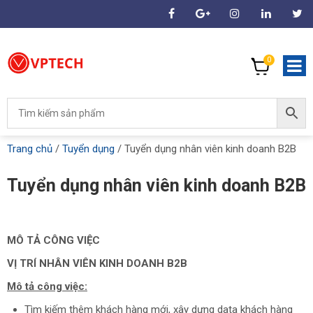
0
Trang chủ
/
Tuyển dụng
/
Tuyển dụng nhân viên kinh doanh B2B
Tuyển dụng nhân viên kinh doanh B2B
MÔ TẢ CÔNG VIỆC
VỊ TRÍ NHÂN VIÊN KINH DOANH B2B
Mô tả công việc:
Tìm kiếm thêm khách hàng mới, xây dựng data khách hàng