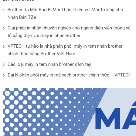
Brother Ra Mắt Bao Bì Mới Thân Thiện với Môi Trường cho
Nhãn Dán TZe
Giải pháp in nhãn chuyên nghiệp cho ngành điện viễn thông và
tủ bảng điện với máy in nhãn Brother
VPTECH tự hào là nhà phân phối máy in tem nhãn brother
chính thức hãng Brother Việt Nam
Các loại máy in tem nhãn brother cầm tay
Đại lý phân phối máy in mã vạch brother chính thức – VPTECH