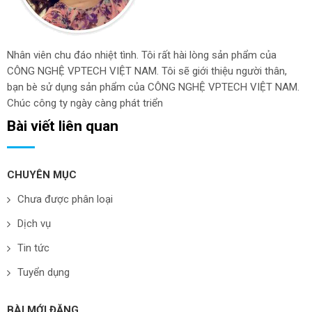
Nhân viên chu đáo nhiệt tình. Tôi rất hài lòng sản phẩm của
CÔNG NGHỆ VPTECH VIỆT NAM. Tôi sẽ giới thiệu người thân,
bạn bè sử dụng sản phẩm của CÔNG NGHỆ VPTECH VIỆT NAM.
Chúc công ty ngày càng phát triển
Bài viết liên quan
CHUYÊN MỤC
Chưa được phân loại
Dịch vụ
Tin tức
Tuyển dụng
BÀI MỚI ĐĂNG