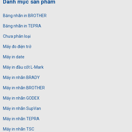
Danh mục sản phẩm
Băng nhãn in BROTHER
Băng nhãn in TEPRA
Chưa phân loại
Máy đo điện trở
Máy in date
Máy in đầu cốt L-Mark
Máy in nhãn BRADY
Máy in nhãn BROTHER
Máy in nhãn GODEX
Máy in nhãn SupVan
Máy in nhãn TEPRA
Máy in nhãn TSC