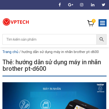
0
Trang chủ
/
hướng dẫn sử dụng máy in nhãn brother pt-d600
Thẻ:
hướng dẫn sử dụng máy in nhãn
brother pt-d600