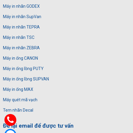
Máy in nhãn GODEX
Máy in nhãn SupVan
Máy in nhãn TEPRA
Máy in nhãn TSC
Máy in nhãn ZEBRA
Máy in ống CANON
Máy in ống lồng PUTY
Máy in ống lồng SUPVAN
Máy in ống MAX
Máy quét mã vạch
Tem nhãn Decal
Để lại email để được tư vấn