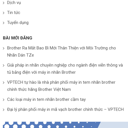
Dịch vụ
Tin tức
Tuyển dụng
BÀI MỚI ĐĂNG
Brother Ra Mắt Bao Bì Mới Thân Thiện với Môi Trường cho
Nhãn Dán TZe
Giải pháp in nhãn chuyên nghiệp cho ngành điện viễn thông và
tủ bảng điện với máy in nhãn Brother
VPTECH tự hào là nhà phân phối máy in tem nhãn brother
chính thức hãng Brother Việt Nam
Các loại máy in tem nhãn brother cầm tay
Đại lý phân phối máy in mã vạch brother chính thức – VPTECH