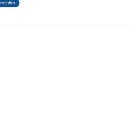
em thêm