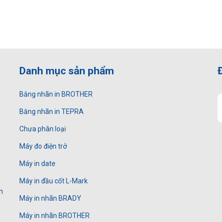
Danh mục sản phẩm
Băng nhãn in BROTHER
Băng nhãn in TEPRA
Chưa phân loại
Máy đo điện trở
Máy in date
Máy in đầu cốt L-Mark
n
Máy in nhãn BRADY
Máy in nhãn BROTHER