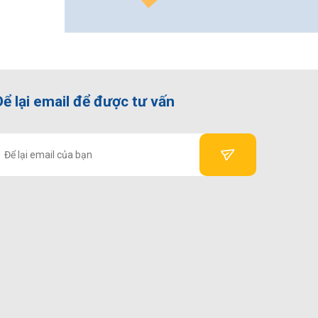
Để lại email để được tư vấn