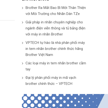
Brother Ra Mắt Bao Bì Mới Thân Thiện
với Môi Trường cho Nhãn Dán TZe
Giải pháp in nhãn chuyên nghiệp cho
ngành điện viễn thông và tủ bảng điện
với máy in nhãn Brother
VPTECH tự hào là nhà phân phối máy
in tem nhãn brother chính thức hãng
Brother Việt Nam
Các loại máy in tem nhãn brother cầm
tay
Đại lý phân phối máy in mã vạch
brother chính thức – VPTECH