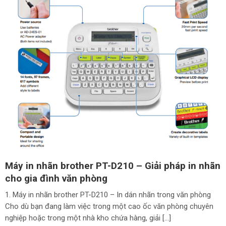
Máy in nhãn brother PT-D210 – Giải pháp in nhãn
cho gia đình văn phòng
1. Máy in nhãn brother PT-D210 – In dán nhãn trong văn phòng
Cho dù bạn đang làm việc trong một cao ốc văn phòng chuyên
nghiệp hoặc trong một nhà kho chứa hàng, giải […]