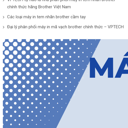
chính thức hãng Brother Việt Nam
Các loại máy in tem nhãn brother cầm tay
Đại lý phân phối máy in mã vạch brother chính thức – VPTECH