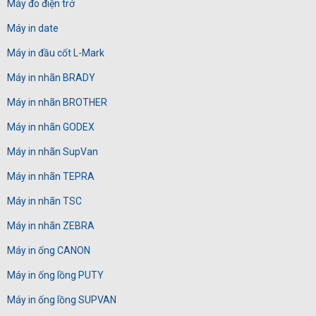
Máy đo điện trở
Máy in date
Máy in đầu cốt L-Mark
Máy in nhãn BRADY
Máy in nhãn BROTHER
Máy in nhãn GODEX
Máy in nhãn SupVan
Máy in nhãn TEPRA
Máy in nhãn TSC
Máy in nhãn ZEBRA
Máy in ống CANON
Máy in ống lồng PUTY
Máy in ống lồng SUPVAN