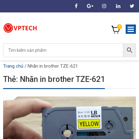
0
Trang chủ
/
Nhãn in brother TZE-621
Thẻ:
Nhãn in brother TZE-621