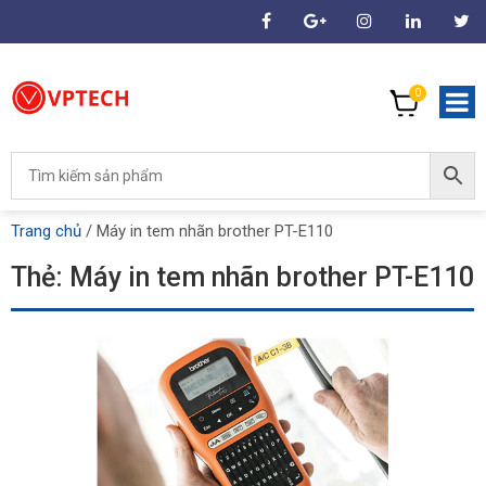
0
Trang chủ
/
Máy in tem nhãn brother PT-E110
Thẻ:
Máy in tem nhãn brother PT-E110