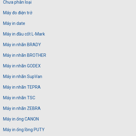
Chưa phân loại
Máy đo điện trở
Máy in date
Máy in đầu cốt L-Mark
Máy in nhãn BRADY
Máy in nhãn BROTHER
Máy in nhãn GODEX
Máy in nhãn SupVan
Máy in nhãn TEPRA
Máy in nhãn TSC
Máy in nhãn ZEBRA
Máy in ống CANON
Máy in ống lồng PUTY