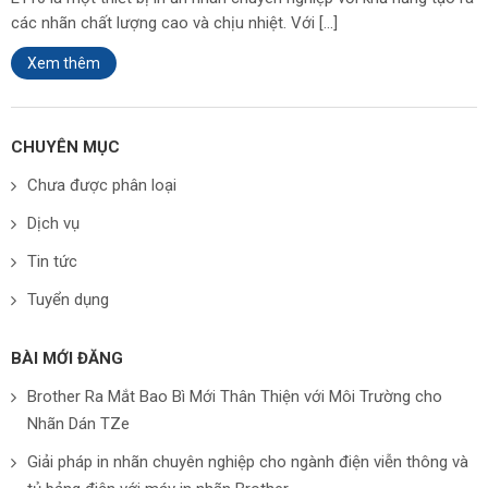
các nhãn chất lượng cao và chịu nhiệt. Với […]
Xem thêm
CHUYÊN MỤC
Chưa được phân loại
Dịch vụ
Tin tức
Tuyển dụng
BÀI MỚI ĐĂNG
Brother Ra Mắt Bao Bì Mới Thân Thiện với Môi Trường cho
Nhãn Dán TZe
Giải pháp in nhãn chuyên nghiệp cho ngành điện viễn thông và