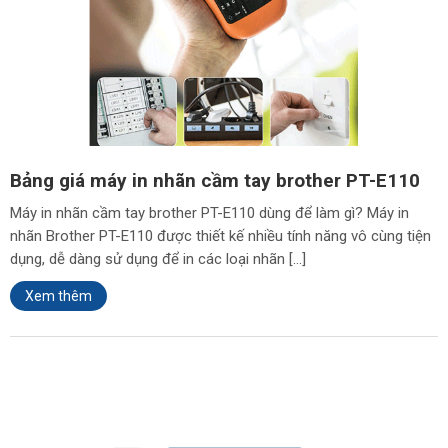
Bảng giá máy in nhãn cầm tay brother PT-E110
Máy in nhãn cầm tay brother PT-E110 dùng để làm gì? Máy in
nhãn Brother PT-E110 được thiết kế nhiều tính năng vô cùng tiện
dụng, dễ dàng sử dụng để in các loại nhãn […]
Xem thêm