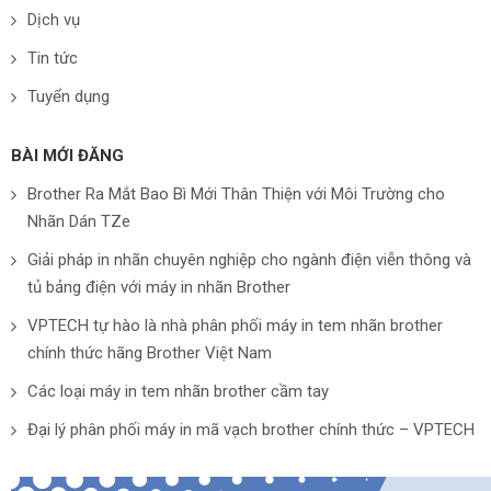
Dịch vụ
Tin tức
Tuyển dụng
BÀI MỚI ĐĂNG
Brother Ra Mắt Bao Bì Mới Thân Thiện với Môi Trường cho
Nhãn Dán TZe
Giải pháp in nhãn chuyên nghiệp cho ngành điện viễn thông và
tủ bảng điện với máy in nhãn Brother
VPTECH tự hào là nhà phân phối máy in tem nhãn brother
chính thức hãng Brother Việt Nam
Các loại máy in tem nhãn brother cầm tay
Đại lý phân phối máy in mã vạch brother chính thức – VPTECH