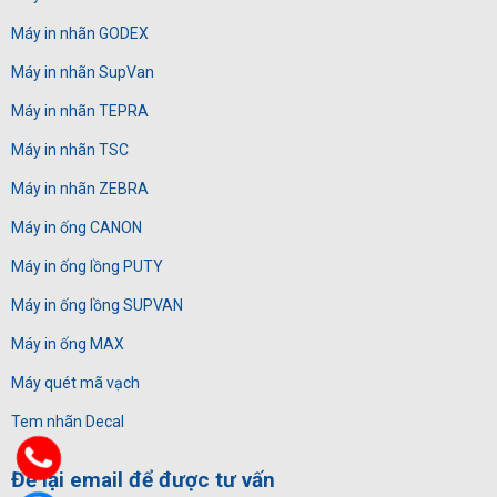
Máy in nhãn GODEX
Máy in nhãn SupVan
Máy in nhãn TEPRA
Máy in nhãn TSC
Máy in nhãn ZEBRA
Máy in ống CANON
Máy in ống lồng PUTY
Máy in ống lồng SUPVAN
Máy in ống MAX
Máy quét mã vạch
Tem nhãn Decal
Để lại email để được tư vấn