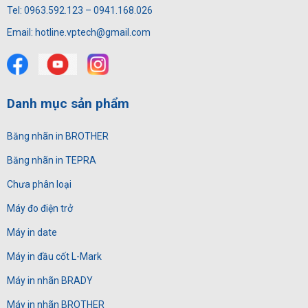
Tel: 0963.592.123 – 0941.168.026
Email: hotline.vptech@gmail.com
Danh mục sản phẩm
Băng nhãn in BROTHER
Băng nhãn in TEPRA
Chưa phân loại
Máy đo điện trở
Máy in date
Máy in đầu cốt L-Mark
Máy in nhãn BRADY
Máy in nhãn BROTHER