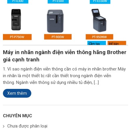
Máy in nhãn ngành điện viễn thông hãng Brother
giá cạnh tranh
1. Vì sao ngành điện viễn thông cần có máy in nhãn brother Máy
in nhãn là một thiết bị rất cần thiết trong ngành điện viễn
thông. Ngành viễn thông sử dụng nhiều tủ điện, […]
Xem thêm
CHUYÊN MỤC
Chưa được phân loại