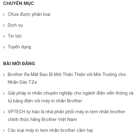
CHUYÊN MỤC
Chưa được phân loại
Dịch vụ
Tin tức
Tuyển dụng
BÀI MỚI ĐĂNG
Brother Ra Mắt Bao Bì Mới Thân Thiện với Môi Trường cho
Nhãn Dán TZe
Giải pháp in nhãn chuyên nghiệp cho ngành điện viễn thông và
tủ bảng điện với máy in nhãn Brother
VPTECH tự hào là nhà phân phối máy in tem nhãn brother
chính thức hãng Brother Việt Nam
Các loại máy in tem nhãn brother cầm tay