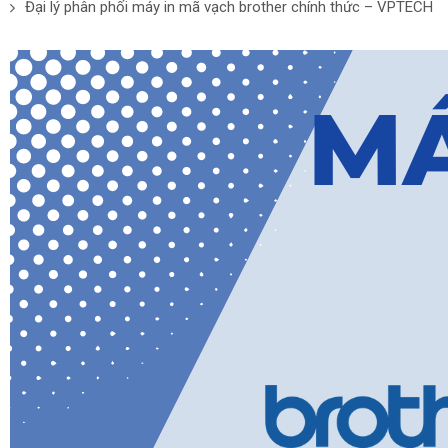
Đại lý phân phối máy in mã vạch brother chính thức – VPTECH