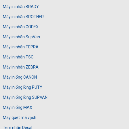
Máy in nhãn BRADY
Máy in nhãn BROTHER
Máy in nhãn GODEX
Máy in nhãn SupVan
Máy in nhãn TEPRA
Máy in nhãn TSC
Máy in nhãn ZEBRA
Máy in ống CANON
Máy in ống lồng PUTY
Máy in ống lồng SUPVAN
Máy in ống MAX
Máy quét mã vạch
Tem nhãn Decal