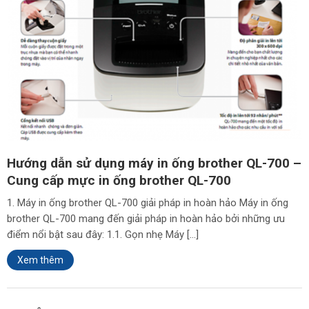
Hướng dẫn sử dụng máy in ống brother QL-700 –
Cung cấp mực in ống brother QL-700
1. Máy in ống brother QL-700 giải pháp in hoàn hảo Máy in ống
brother QL-700 mang đến giải pháp in hoàn hảo bởi những ưu
điểm nổi bật sau đây: 1.1. Gọn nhẹ Máy […]
Xem thêm