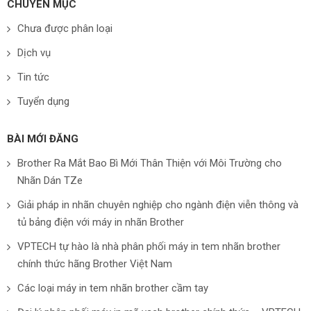
CHUYÊN MỤC
Chưa được phân loại
Dịch vụ
Tin tức
Tuyển dụng
BÀI MỚI ĐĂNG
Brother Ra Mắt Bao Bì Mới Thân Thiện với Môi Trường cho
Nhãn Dán TZe
Giải pháp in nhãn chuyên nghiệp cho ngành điện viễn thông và
tủ bảng điện với máy in nhãn Brother
VPTECH tự hào là nhà phân phối máy in tem nhãn brother
chính thức hãng Brother Việt Nam
Các loại máy in tem nhãn brother cầm tay