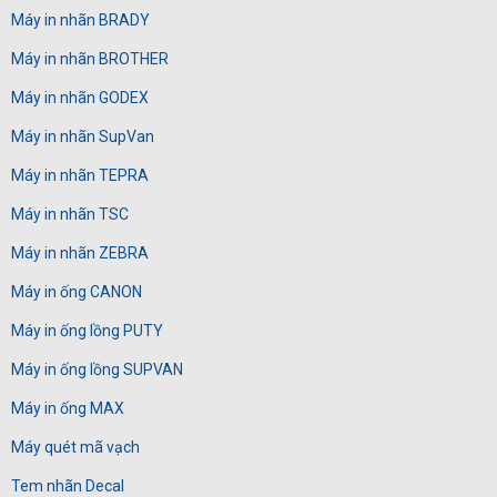
Máy in nhãn BRADY
Máy in nhãn BROTHER
Máy in nhãn GODEX
Máy in nhãn SupVan
Máy in nhãn TEPRA
Máy in nhãn TSC
Máy in nhãn ZEBRA
Máy in ống CANON
Máy in ống lồng PUTY
Máy in ống lồng SUPVAN
Máy in ống MAX
Máy quét mã vạch
Tem nhãn Decal