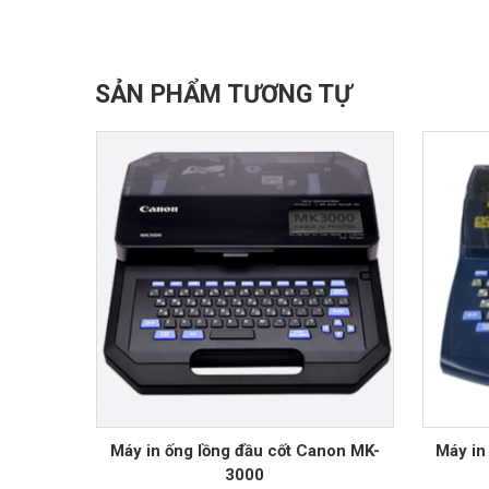
SẢN PHẨM TƯƠNG TỰ
Máy in ống lồng đầu cốt Canon MK-
Máy in
3000