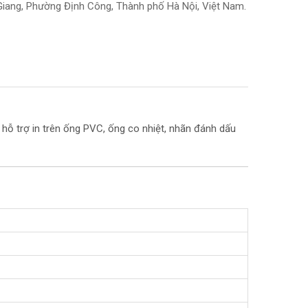
iang, Phường Định Công, Thành phố Hà Nội, Việt Nam.
hỗ trợ in trên ống PVC, ống co nhiệt, nhãn đánh dấu