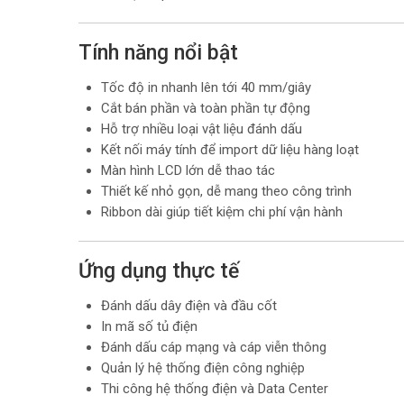
Tính năng nổi bật
Tốc độ in nhanh lên tới 40 mm/giây
Cắt bán phần và toàn phần tự động
Hỗ trợ nhiều loại vật liệu đánh dấu
Kết nối máy tính để import dữ liệu hàng loạt
Màn hình LCD lớn dễ thao tác
Thiết kế nhỏ gọn, dễ mang theo công trình
Ribbon dài giúp tiết kiệm chi phí vận hành
Ứng dụng thực tế
Đánh dấu dây điện và đầu cốt
In mã số tủ điện
Đánh dấu cáp mạng và cáp viễn thông
Quản lý hệ thống điện công nghiệp
Thi công hệ thống điện và Data Center