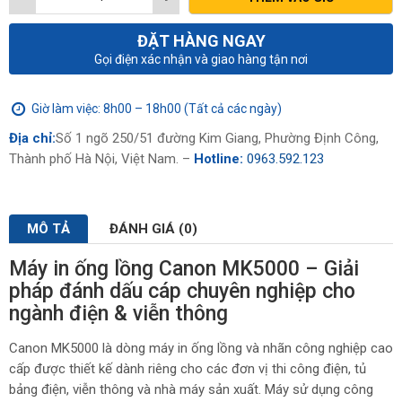
ĐẶT HÀNG NGAY
Gọi điện xác nhận và giao hàng tận nơi
Giờ làm việc: 8h00 – 18h00 (Tất cả các ngày)
Địa chỉ:
Số 1 ngõ 250/51 đường Kim Giang, Phường Định Công,
Thành phố Hà Nội, Việt Nam. –
Hotline:
0963.592.123
MÔ TẢ
ĐÁNH GIÁ (0)
Máy in ống lồng Canon MK5000 – Giải
pháp đánh dấu cáp chuyên nghiệp cho
ngành điện & viễn thông
Canon MK5000 là dòng máy in ống lồng và nhãn công nghiệp cao
cấp được thiết kế dành riêng cho các đơn vị thi công điện, tủ
bảng điện, viễn thông và nhà máy sản xuất. Máy sử dụng công