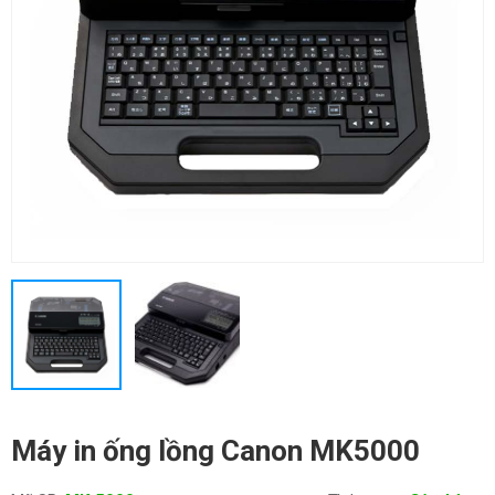
Máy in ống lồng Canon MK5000