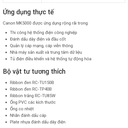
Ứng dụng thực tế
Canon MK5000 được ứng dụng rộng rãi trong:
Thi công hệ thống điện công nghiệp
Đánh dấu dây điện và đầu cốt
Quản lý cáp mạng, cáp viễn thông
Nhà máy sản xuất và trung tâm dữ liệu
Tủ điện điều khiển và hệ thống tự động hóa
Bộ vật tư tương thích
Ribbon đen RC-TU150B
Ribbon đen RC-TP40B
Ribbon trắng RC-TU85W
Ống PVC các kích thước
Ống co nhiệt
Nhãn đánh dấu cáp
Plate nhựa đánh dấu dây điện