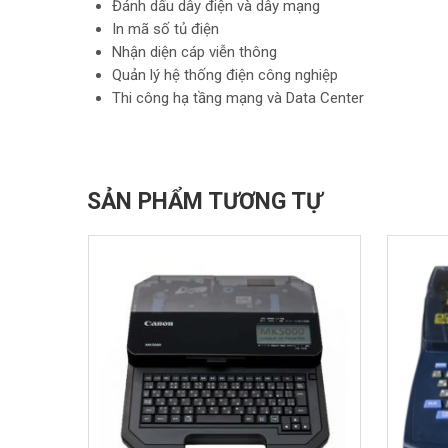
Đánh dấu dây điện và dây mạng
In mã số tủ điện
Nhận diện cáp viễn thông
Quản lý hệ thống điện công nghiệp
Thi công hạ tầng mạng và Data Center
SẢN PHẨM TƯƠNG TỰ