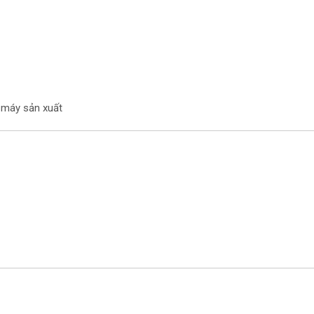
à máy sản xuất