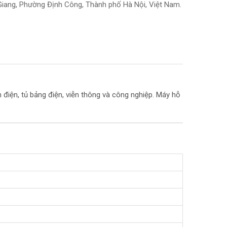
iang, Phường Định Công, Thành phố Hà Nội, Việt Nam.
điện, tủ bảng điện, viễn thông và công nghiệp. Máy hỗ