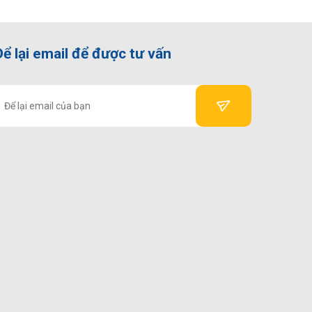
Để lại email để được tư vấn