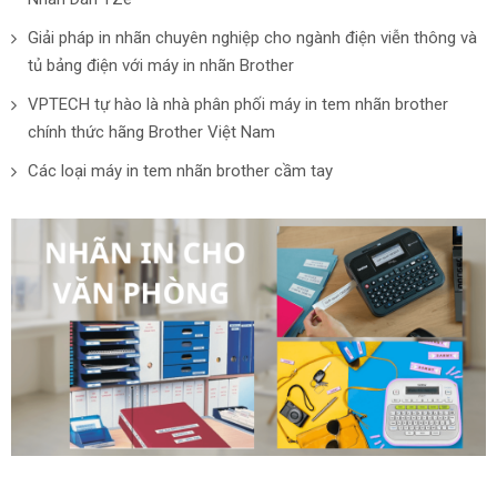
Giải pháp in nhãn chuyên nghiệp cho ngành điện viễn thông và
tủ bảng điện với máy in nhãn Brother
VPTECH tự hào là nhà phân phối máy in tem nhãn brother
chính thức hãng Brother Việt Nam
Các loại máy in tem nhãn brother cầm tay