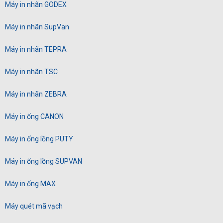
Máy in nhãn GODEX
Máy in nhãn SupVan
Máy in nhãn TEPRA
Máy in nhãn TSC
Máy in nhãn ZEBRA
Máy in ống CANON
Máy in ống lồng PUTY
Máy in ống lồng SUPVAN
Máy in ống MAX
Máy quét mã vạch