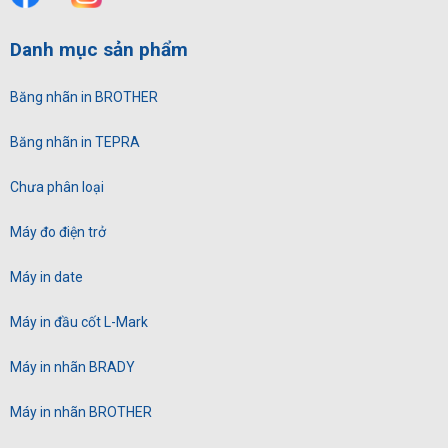
Danh mục sản phẩm
Băng nhãn in BROTHER
Băng nhãn in TEPRA
Chưa phân loại
Máy đo điện trở
Máy in date
Máy in đầu cốt L-Mark
Máy in nhãn BRADY
Máy in nhãn BROTHER