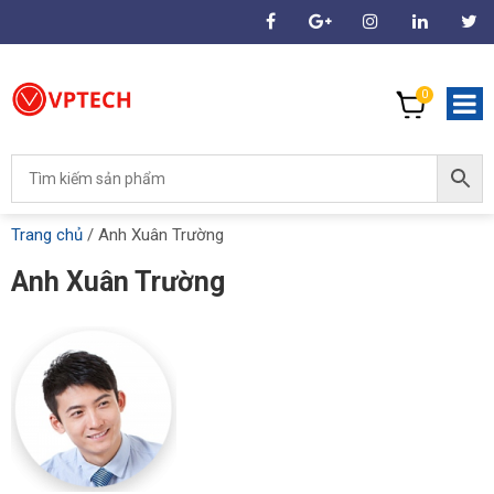
0
Trang chủ
/
Anh Xuân Trường
Anh Xuân Trường