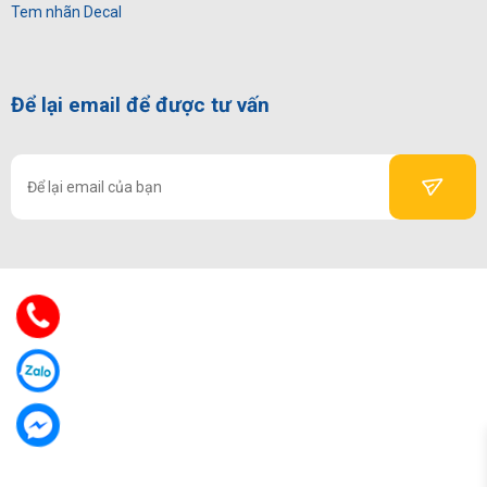
Tem nhãn Decal
Để lại email để được tư vấn