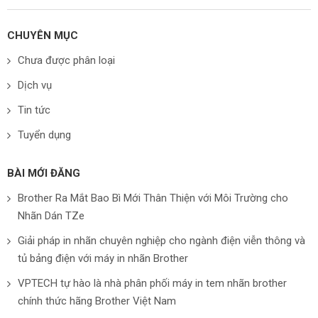
CHUYÊN MỤC
Chưa được phân loại
Dịch vụ
Tin tức
Tuyển dụng
BÀI MỚI ĐĂNG
Brother Ra Mắt Bao Bì Mới Thân Thiện với Môi Trường cho
Nhãn Dán TZe
Giải pháp in nhãn chuyên nghiệp cho ngành điện viễn thông và
tủ bảng điện với máy in nhãn Brother
VPTECH tự hào là nhà phân phối máy in tem nhãn brother
chính thức hãng Brother Việt Nam