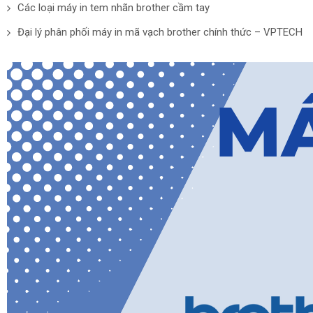
Các loại máy in tem nhãn brother cầm tay
Đại lý phân phối máy in mã vạch brother chính thức – VPTECH