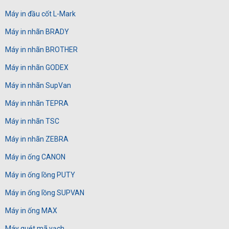
Máy in đầu cốt L-Mark
Máy in nhãn BRADY
Máy in nhãn BROTHER
Máy in nhãn GODEX
Máy in nhãn SupVan
Máy in nhãn TEPRA
Máy in nhãn TSC
Máy in nhãn ZEBRA
Máy in ống CANON
Máy in ống lồng PUTY
Máy in ống lồng SUPVAN
Máy in ống MAX
Máy quét mã vạch