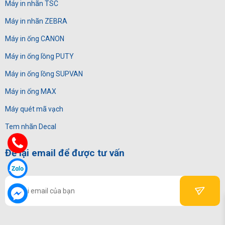
Máy in nhãn TSC
Máy in nhãn ZEBRA
Máy in ống CANON
Máy in ống lồng PUTY
Máy in ống lồng SUPVAN
Máy in ống MAX
Máy quét mã vạch
Tem nhãn Decal
Để lại email để được tư vấn