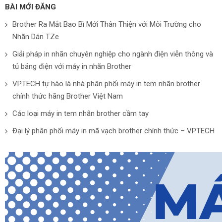
BÀI MỚI ĐĂNG
Brother Ra Mắt Bao Bì Mới Thân Thiện với Môi Trường cho
Nhãn Dán TZe
Giải pháp in nhãn chuyên nghiệp cho ngành điện viễn thông và
tủ bảng điện với máy in nhãn Brother
VPTECH tự hào là nhà phân phối máy in tem nhãn brother
chính thức hãng Brother Việt Nam
Các loại máy in tem nhãn brother cầm tay
Đại lý phân phối máy in mã vạch brother chính thức – VPTECH