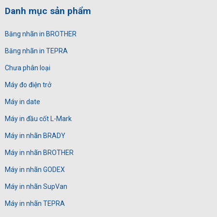
Danh mục sản phẩm
Băng nhãn in BROTHER
Băng nhãn in TEPRA
Chưa phân loại
Máy đo điện trở
Máy in date
Máy in đầu cốt L-Mark
Máy in nhãn BRADY
Máy in nhãn BROTHER
Máy in nhãn GODEX
Máy in nhãn SupVan
Máy in nhãn TEPRA