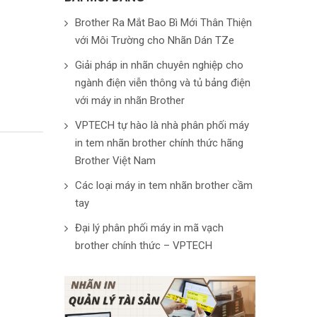
Brother Ra Mắt Bao Bì Mới Thân Thiện
với Môi Trường cho Nhãn Dán TZe
Giải pháp in nhãn chuyên nghiệp cho
ngành điện viễn thông và tủ bảng điện
với máy in nhãn Brother
VPTECH tự hào là nhà phân phối máy
in tem nhãn brother chính thức hãng
Brother Việt Nam
Các loại máy in tem nhãn brother cầm
tay
Đại lý phân phối máy in mã vạch
brother chính thức – VPTECH