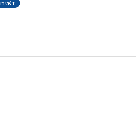
em thêm