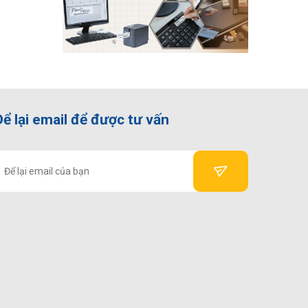
Để lại email để được tư vấn