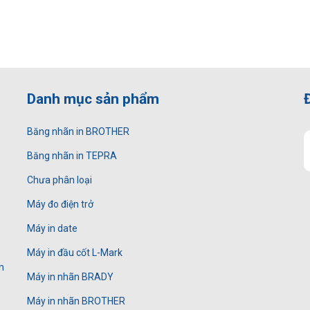
Danh mục sản phẩm
Băng nhãn in BROTHER
Băng nhãn in TEPRA
Chưa phân loại
Máy đo điện trở
Máy in date
Máy in đầu cốt L-Mark
n
Máy in nhãn BRADY
Máy in nhãn BROTHER