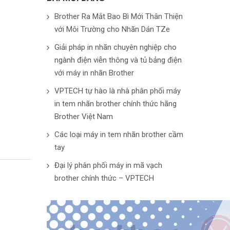
Brother Ra Mắt Bao Bì Mới Thân Thiện
với Môi Trường cho Nhãn Dán TZe
Giải pháp in nhãn chuyên nghiệp cho
ngành điện viễn thông và tủ bảng điện
với máy in nhãn Brother
VPTECH tự hào là nhà phân phối máy
in tem nhãn brother chính thức hãng
Brother Việt Nam
Các loại máy in tem nhãn brother cầm
tay
Đại lý phân phối máy in mã vạch
brother chính thức – VPTECH