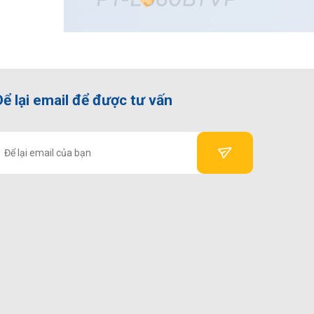
Để lại email để được tư vấn