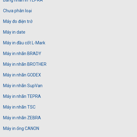
Băng nhãn in TEPRA
Chưa phân loại
Máy đo điện trở
Máy in date
Máy in đầu cốt L-Mark
Máy in nhãn BRADY
Máy in nhãn BROTHER
Máy in nhãn GODEX
Máy in nhãn SupVan
Máy in nhãn TEPRA
Máy in nhãn TSC
Máy in nhãn ZEBRA
Máy in ống CANON