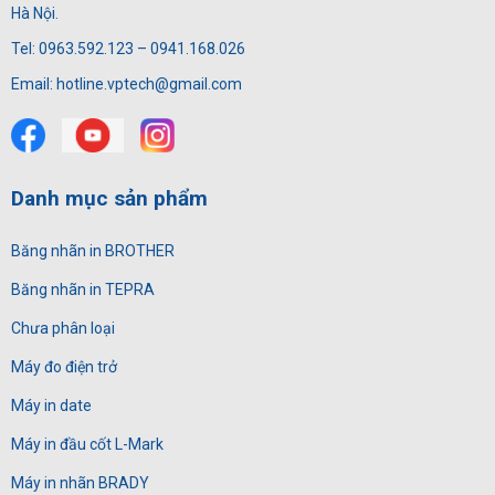
Hà Nội.
Tel: 0963.592.123 – 0941.168.026
Email: hotline.vptech@gmail.com
Danh mục sản phẩm
Băng nhãn in BROTHER
Băng nhãn in TEPRA
Chưa phân loại
Máy đo điện trở
Máy in date
Máy in đầu cốt L-Mark
Máy in nhãn BRADY