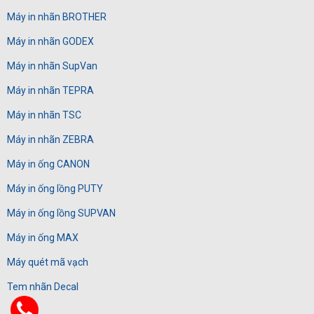
Máy in nhãn BROTHER
Máy in nhãn GODEX
Máy in nhãn SupVan
Máy in nhãn TEPRA
Máy in nhãn TSC
Máy in nhãn ZEBRA
Máy in ống CANON
Máy in ống lồng PUTY
Máy in ống lồng SUPVAN
Máy in ống MAX
Máy quét mã vạch
Tem nhãn Decal