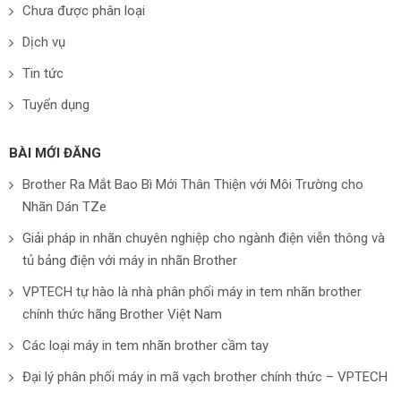
Chưa được phân loại
Dịch vụ
Tin tức
Tuyển dụng
BÀI MỚI ĐĂNG
Brother Ra Mắt Bao Bì Mới Thân Thiện với Môi Trường cho
Nhãn Dán TZe
Giải pháp in nhãn chuyên nghiệp cho ngành điện viễn thông và
tủ bảng điện với máy in nhãn Brother
VPTECH tự hào là nhà phân phối máy in tem nhãn brother
chính thức hãng Brother Việt Nam
Các loại máy in tem nhãn brother cầm tay
Đại lý phân phối máy in mã vạch brother chính thức – VPTECH