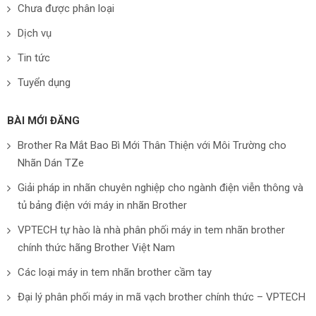
Chưa được phân loại
Dịch vụ
Tin tức
Tuyển dụng
BÀI MỚI ĐĂNG
Brother Ra Mắt Bao Bì Mới Thân Thiện với Môi Trường cho
Nhãn Dán TZe
Giải pháp in nhãn chuyên nghiệp cho ngành điện viễn thông và
tủ bảng điện với máy in nhãn Brother
VPTECH tự hào là nhà phân phối máy in tem nhãn brother
chính thức hãng Brother Việt Nam
Các loại máy in tem nhãn brother cầm tay
Đại lý phân phối máy in mã vạch brother chính thức – VPTECH