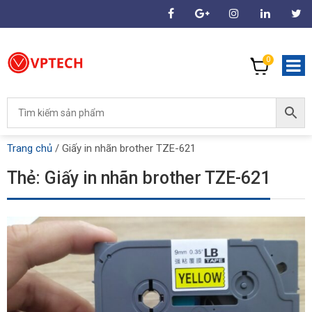
0
Trang chủ
/
Giấy in nhãn brother TZE-621
Thẻ:
Giấy in nhãn brother TZE-621