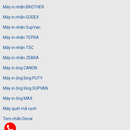
Máy in nhãn BROTHER
Máy in nhãn GODEX
Máy in nhãn SupVan
Máy in nhãn TEPRA
Máy in nhãn TSC
Máy in nhãn ZEBRA
Máy in ống CANON
Máy in ống lồng PUTY
Máy in ống lồng SUPVAN
Máy in ống MAX
Máy quét mã vạch
Tem nhãn Decal