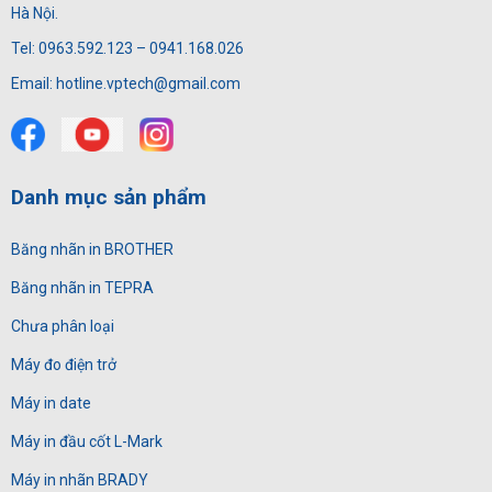
Hà Nội.
Tel: 0963.592.123 – 0941.168.026
Email: hotline.vptech@gmail.com
Danh mục sản phẩm
Băng nhãn in BROTHER
Băng nhãn in TEPRA
Chưa phân loại
Máy đo điện trở
Máy in date
Máy in đầu cốt L-Mark
Máy in nhãn BRADY