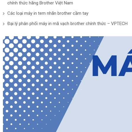
chính thức hãng Brother Việt Nam
Các loại máy in tem nhãn brother cầm tay
Đại lý phân phối máy in mã vạch brother chính thức – VPTECH