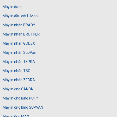
Máy in date
Máy in đầu cốt L-Mark
Máy in nhãn BRADY
Máy in nhãn BROTHER
Máy in nhãn GODEX
Máy in nhãn SupVan
Máy in nhãn TEPRA
Máy in nhãn TSC
Máy in nhãn ZEBRA
Máy in ống CANON
Máy in ống lồng PUTY
Máy in ống lồng SUPVAN
Máy in ống MAX