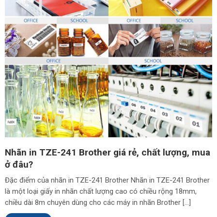
Nhãn in TZE-241 Brother giá rẻ, chất lượng, mua
ở đâu?
Đặc điểm của nhãn in TZE-241 Brother Nhãn in TZE-241 Brother
là một loại giấy in nhãn chất lượng cao có chiều rộng 18mm,
chiều dài 8m chuyên dùng cho các máy in nhãn Brother […]