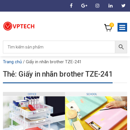
0
Trang chủ
/
Giấy in nhãn brother TZE-241
Thẻ:
Giấy in nhãn brother TZE-241