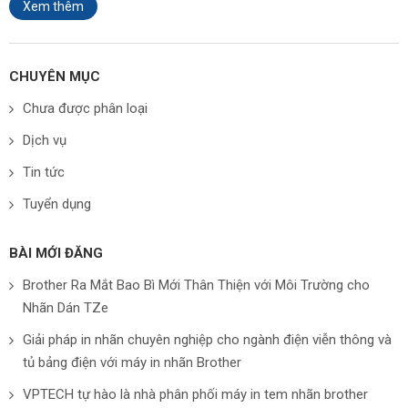
Xem thêm
CHUYÊN MỤC
Chưa được phân loại
Dịch vụ
Tin tức
Tuyển dụng
BÀI MỚI ĐĂNG
Brother Ra Mắt Bao Bì Mới Thân Thiện với Môi Trường cho
Nhãn Dán TZe
Giải pháp in nhãn chuyên nghiệp cho ngành điện viễn thông và
tủ bảng điện với máy in nhãn Brother
VPTECH tự hào là nhà phân phối máy in tem nhãn brother