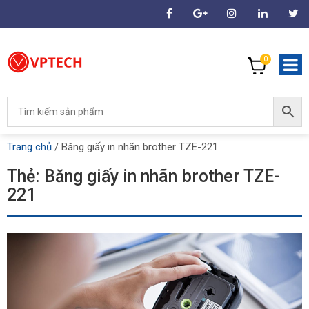
0
Trang chủ
/
Băng giấy in nhãn brother TZE-221
Thẻ:
Băng giấy in nhãn brother TZE-
221