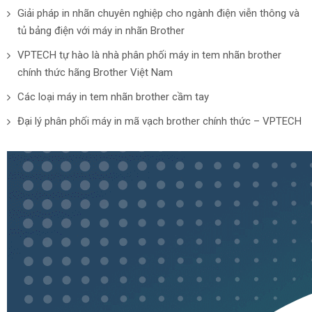
Giải pháp in nhãn chuyên nghiệp cho ngành điện viễn thông và
tủ bảng điện với máy in nhãn Brother
VPTECH tự hào là nhà phân phối máy in tem nhãn brother
chính thức hãng Brother Việt Nam
Các loại máy in tem nhãn brother cầm tay
Đại lý phân phối máy in mã vạch brother chính thức – VPTECH