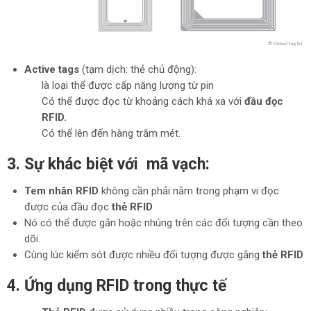
Active tags
(tạm dịch: thẻ chủ động):
là loại thể được cấp năng lượng từ pin
Có thể được đọc từ khoảng cách khá xa với
đầu đọc
RFID.
Có thể lên đến hàng trăm mét.
3. Sự khác biệt với mã vạch:
Tem nhãn
RFID
không cần phải nằm trong phạm vi đọc
được của đầu đọc
thẻ RFID
Nó có thể được gắn hoặc nhúng trên các đối tượng cần theo
dõi.
Cùng lúc kiểm sót được nhiều đối tượng được gắng
thẻ RFID
4. Ứng dụng RFID trong thực tế