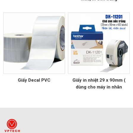
Giấy Decal PVC
Giấy in nhiệt 29 x 90mm (
dùng cho máy in nhãn
Brother)