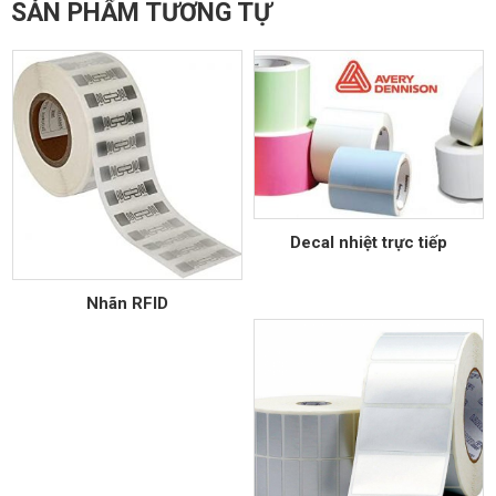
SẢN PHẨM TƯƠNG TỰ
Decal nhiệt trực tiếp
Nhãn RFID