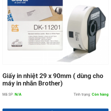
Giấy in nhiệt 29 x 90mm ( dùng cho
máy in nhãn Brother)
Mã SP:
N/A
Tình trạng:
Còn hàng