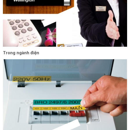
Trong ngành điện