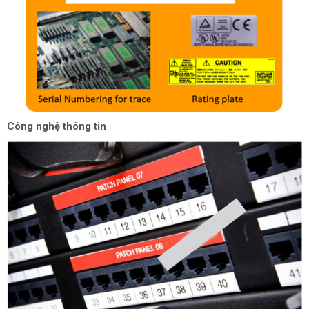
Công nghệ thông tin