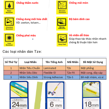
Các loại nhãn dán Tze: