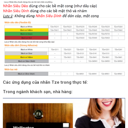
Các ứng dụng của nhãn Tze trong thực tế:
Trong ngành khách sạn, nhà hàng: