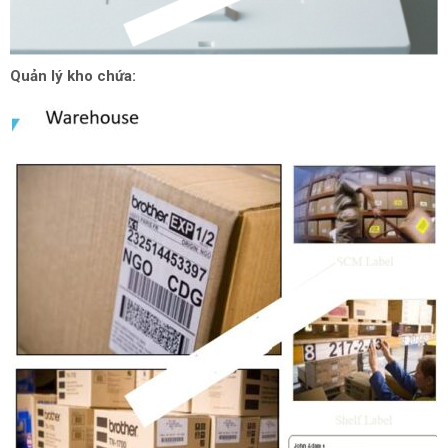
Quản lý kho chứa: