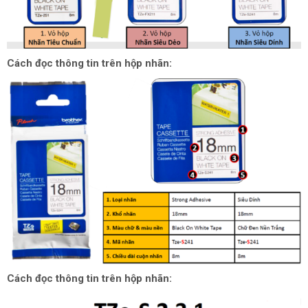
Cách đọc thông tin trên hộp nhãn:
Cách đọc thông tin trên hộp nhãn: