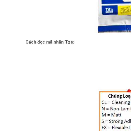
Cách đọc mã nhãn Tze: