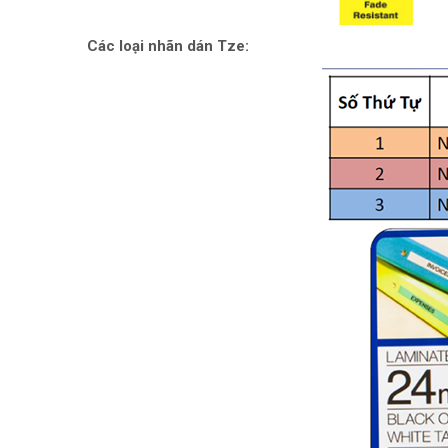
Các loại nhãn dán Tze: