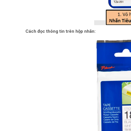
Cách đọc thông tin trên hộp nhãn: