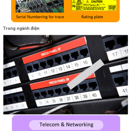
Trong ngành điện