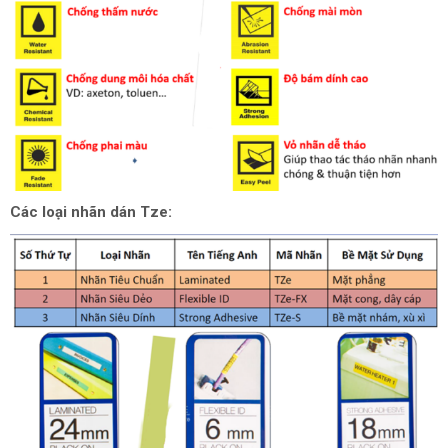
Các loại nhãn dán Tze: