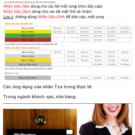
Các ứng dụng của nhãn Tze trong thực tế:
Trong ngành khách sạn, nhà hàng: