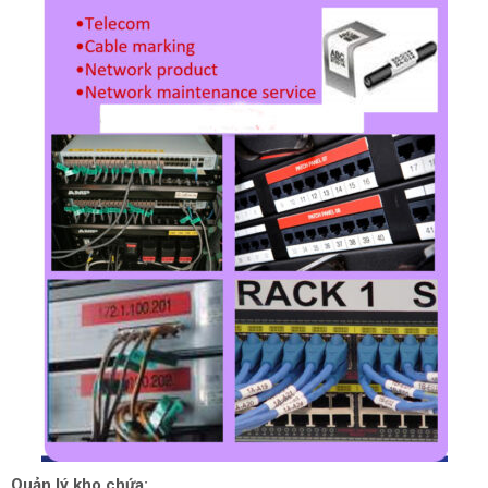
Quản lý kho chứa: