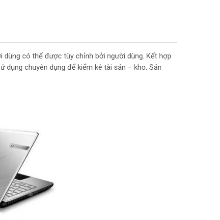
 dùng có thể được tùy chỉnh bởi người dùng. Kết hợp
sử dụng chuyên dụng để kiểm kê tài sản – kho. Sản