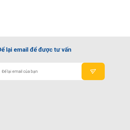
Để lại email để được tư vấn