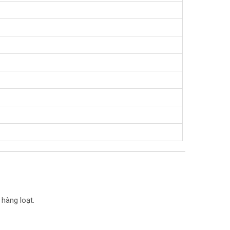
 hàng loạt.