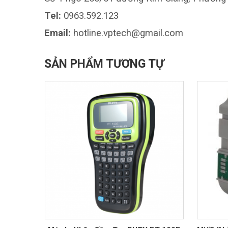
Tel:
0963.592.123
Email:
hotline.vptech@gmail.com
SẢN PHẨM TƯƠNG TỰ