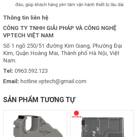
đáo, giúp khách hàng yên tâm vận hành thiết bị lâu dài.
Thông tin liên hệ
CÔNG TY TNHH GIẢI PHÁP VÀ CÔNG NGHỆ
VPTECH VIỆT NAM
Số 1 ngõ 250/51 đường Kim Giang, Phường Đại
Kim, Quận Hoàng Mai, Thành phố Hà Nội, Việt
Nam.
Tel:
0963.592.123
Email:
hotline.vptech@gmail.com
SẢN PHẨM TƯƠNG TỰ