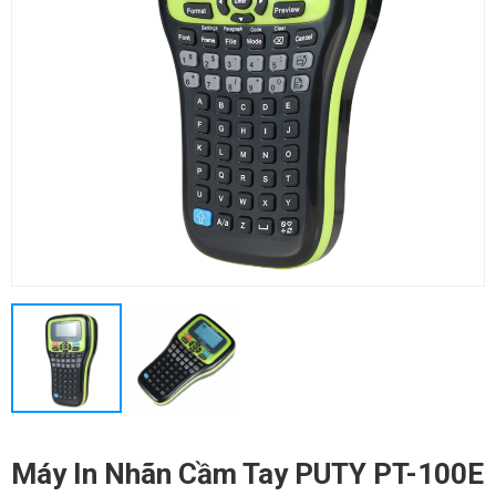
Máy In Nhãn Cầm Tay PUTY PT-100E