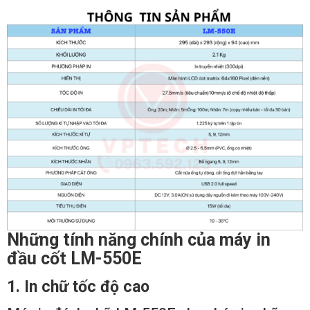
Những tính năng chính của máy in
đầu cốt LM-550E
1. In chữ tốc độ cao