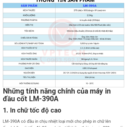
Những tính năng chính của máy in
đầu cốt LM-390A
1. In chữ tốc độ cao
LM-390A có đầu in chịu nhiệt loại mới cho phép in chữ lên