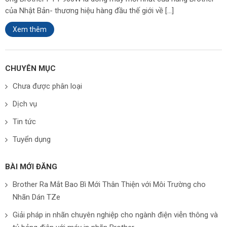
của Nhật Bản- thương hiệu hàng đầu thế giới về […]
Xem thêm
CHUYÊN MỤC
Chưa được phân loại
Dịch vụ
Tin tức
Tuyển dụng
BÀI MỚI ĐĂNG
Brother Ra Mắt Bao Bì Mới Thân Thiện với Môi Trường cho
Nhãn Dán TZe
Giải pháp in nhãn chuyên nghiệp cho ngành điện viễn thông và