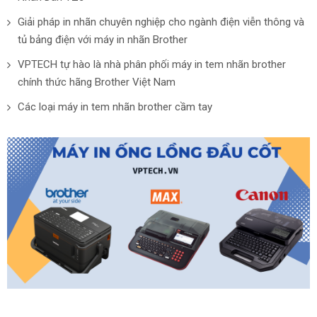
Giải pháp in nhãn chuyên nghiệp cho ngành điện viễn thông và
tủ bảng điện với máy in nhãn Brother
VPTECH tự hào là nhà phân phối máy in tem nhãn brother
chính thức hãng Brother Việt Nam
Các loại máy in tem nhãn brother cầm tay