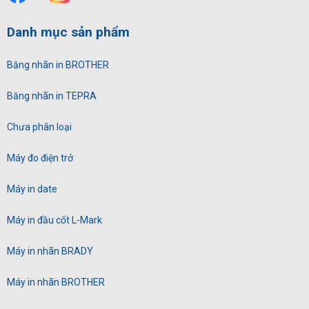
Danh mục sản phẩm
Băng nhãn in BROTHER
Băng nhãn in TEPRA
Chưa phân loại
Máy đo điện trở
Máy in date
Máy in đầu cốt L-Mark
Máy in nhãn BRADY
Máy in nhãn BROTHER