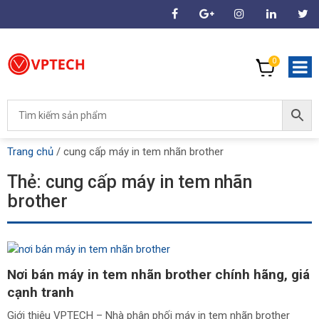
0
Trang chủ
/
cung cấp máy in tem nhãn brother
Thẻ:
cung cấp máy in tem nhãn
brother
Nơi bán máy in tem nhãn brother chính hãng, giá
cạnh tranh
Giới thiệu VPTECH – Nhà phân phối máy in tem nhãn brother