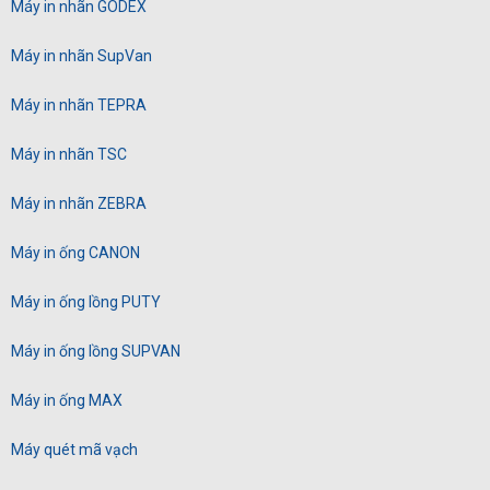
Máy in nhãn GODEX
Máy in nhãn SupVan
Máy in nhãn TEPRA
Máy in nhãn TSC
Máy in nhãn ZEBRA
Máy in ống CANON
Máy in ống lồng PUTY
Máy in ống lồng SUPVAN
Máy in ống MAX
Máy quét mã vạch