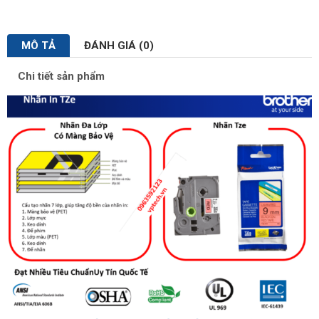
MÔ TẢ
ĐÁNH GIÁ (0)
Chi tiết sản phẩm