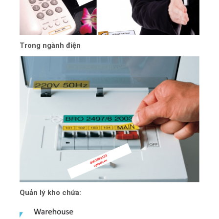
Trong ngành điện
Quản lý kho chứa: