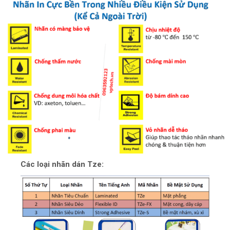
Các loại nhãn dán Tze: