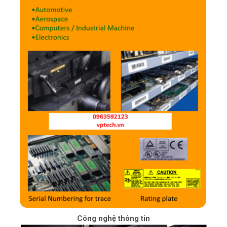
Công nghệ thông tin