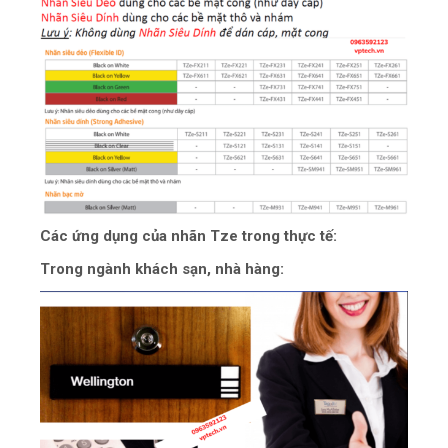
Các ứng dụng của nhãn Tze trong thực tế:
Trong ngành khách sạn, nhà hàng: