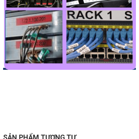
SẢN PHẨM TƯƠNG TỰ