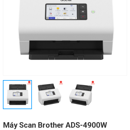
Máy Scan Brother ADS-4900W