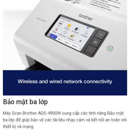
Bảo mật ba lớp
Máy Scan Brother ADS-4900W cung cấp các tính năng Bảo mật
ba lớp để giúp bảo vệ các tài liệu nhạy cảm và kết nối an toàn với
thiết bị và mạng.