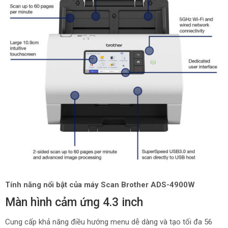
Tính năng nổi bật của máy Scan Brother ADS-4900W
Màn hình cảm ứng 4.3 inch
Cung cấp khả năng điều hướng menu dễ dàng và tạo tối đa 56