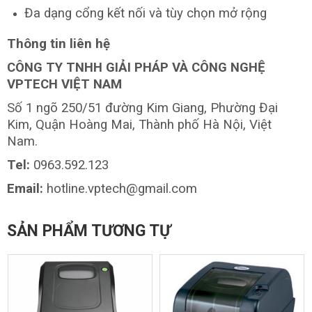
Đa dạng cổng kết nối và tùy chọn mở rộng
Thông tin liên hệ
CÔNG TY TNHH GIẢI PHÁP VÀ CÔNG NGHỆ
VPTECH VIỆT NAM
Số 1 ngõ 250/51 đường Kim Giang, Phường Đại
Kim, Quận Hoàng Mai, Thành phố Hà Nội, Việt
Nam.
Tel:
0963.592.123
Email:
hotline.vptech@gmail.com
SẢN PHẨM TƯƠNG TỰ